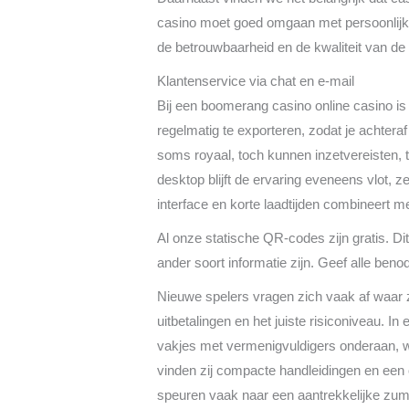
casino moet goed omgaan met persoonlijke
de betrouwbaarheid en de kwaliteit van de
Klantenservice via chat en e-mail
Bij een boomerang casino online casino is
regelmatig te exporteren, zodat je achtera
soms royaal, toch kunnen inzetvereisten, ti
desktop blijft de ervaring eveneens vlot, 
interface en korte laadtijden combineert m
Al onze statische QR-codes zijn gratis. Dit
ander soort informatie zijn. Geef alle beno
Nieuwe spelers vragen zich vaak af waar 
uitbetalingen en het juiste risiconiveau. I
vakjes met vermenigvuldigers onderaan, w
vinden zij compacte handleidingen en een
speuren vaak naar een aantrekkelijke zum