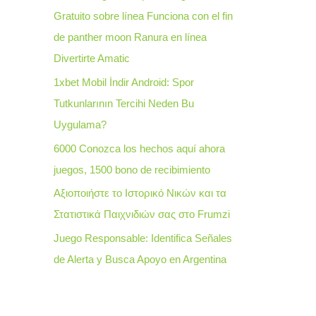
Gratuito sobre línea Funciona con el fin
o
de panther moon Ranura en línea
r
Divertirte Amatic
:
1xbet Mobil İndir Android: Spor
Tutkunlarının Tercihi Neden Bu
Uygulama?
6000 Conozca los hechos aquí ahora
juegos, 1500 bono de recibimiento
Αξιοποιήστε το Ιστορικό Νικών και τα
Στατιστικά Παιχνιδιών σας στο Frumzi
Juego Responsable: Identifica Señales
de Alerta y Busca Apoyo en Argentina