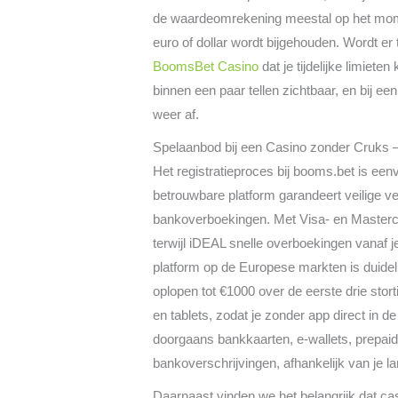
de waardeomrekening meestal op het momen
euro of dollar wordt bijgehouden. Wordt e
BoomsBet Casino
dat je tijdelijke limieten
binnen een paar tellen zichtbaar, en bij een
weer af.
Spelaanbod bij een Casino zonder Cruks 
Het registratieproces bij booms.bet is ee
betrouwbare platform garandeert veilige v
bankoverboekingen. Met Visa- en Mastercar
terwijl iDEAL snelle overboekingen vanaf 
platform op de Europese markten is duidel
oplopen tot €1000 over de eerste drie stor
en tablets, zodat je zonder app direct in 
doorgaans bankkaarten, e-wallets, prepai
bankoverschrijvingen, afhankelijk van je la
Daarnaast vinden we het belangrijk dat c