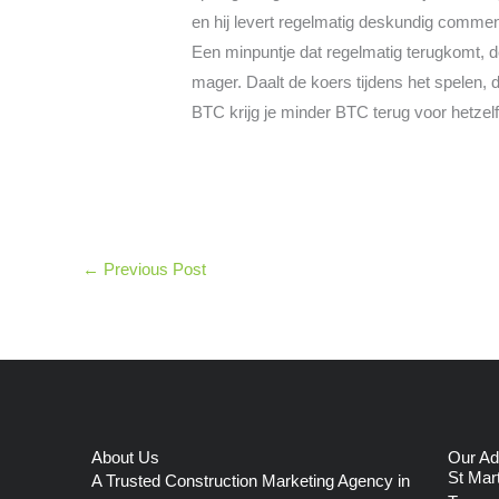
en hij levert regelmatig deskundig comment
Een minpuntje dat regelmatig terugkomt, d
mager. Daalt de koers tijdens het spelen, da
BTC krijg je minder BTC terug voor hetzelf
←
Previous Post
About Us
Our Ad
St Mar
A Trusted Construction Marketing Agency in