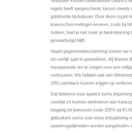
Sindsdien kunnen buitenlandse casino’s e
regels heeft aangescherpt, kiezen steeds
goklicentie bij Anjouan. Door deze crypto t
koersschommelingen ervaren, zoals bij bit
maken, hoef je niet meer je bankrekening t
gewaarborgd blijft.
Naast gegevensbescherming voeren we rege
om eerlijk spel te garanderen. Bij Booms B
transparantie om te zorgen voor een veil
vertrouwen. We hebben ook een Weekend 
10% cashback kunnen krijgen op verliezen 
Dat betekent voor spelers soms beperkingen, 
voordat ze kunnen deelnemen aan kansspel
toegang tot bonussen zoals 200% tot €1.000
gebruikers soms voor extra ontspanning 
speelmogelijkheden worden aangeboden. Als 