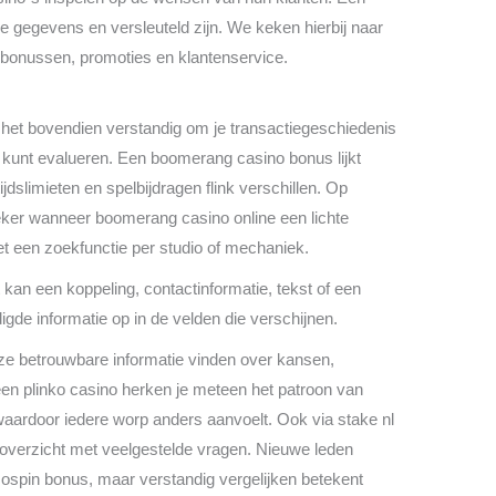
 gegevens en versleuteld zijn. We keken hierbij naar
 bonussen, promoties en klantenservice.
 het bovendien verstandig om je transactiegeschiedenis
f kunt evalueren. Een boomerang casino bonus lijkt
jdslimieten en spelbijdragen flink verschillen. Op
zeker wanneer boomerang casino online een lichte
et een zoekfunctie per studio of mechaniek.
 kan een koppeling, contactinformatie, tekst of een
digde informatie op in de velden die verschijnen.
ze betrouwbare informatie vinden over kansen,
n een plinko casino herken je meteen het patroon van
aardoor iedere worp anders aanvoelt. Ook via stake nl
 overzicht met veelgestelde vragen. Nieuwe leden
ospin bonus, maar verstandig vergelijken betekent