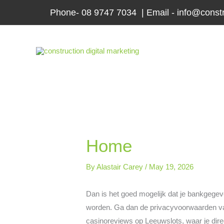
Skip
Phone- 08 9747 7034 | Email - info@constr
to
content
Home
By
Alastair Carey
/
May 19, 2026
Dan is het goed mogelijk dat je bankgegev
worden. Ga dan de privacyvoorwaarden va
casinoreviews op Leeuwslots, waar je direc