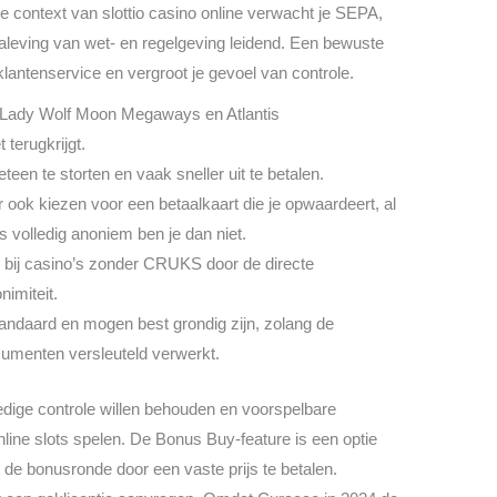
de context van slottio casino online verwacht je SEPA,
 naleving van wet- en regelgeving leidend. Een bewuste
klantenservice en vergroot je gevoel van controle.
 Lady Wolf Moon Megaways en Atlantis
terugkrijgt.
en te storten en vaak sneller uit te betalen.
r ook kiezen voor een betaalkaart die je opwaardeert, al
us volledig anoniem ben je dan niet.
 bij casino’s zonder CRUKS door de directe
nimiteit.
andaard en mogen best grondig zijn, zolang de
cumenten versleuteld verwerkt.
lledige controle willen behouden en voorspelbare
nline slots spelen. De Bonus Buy-feature is een optie
 de bonusronde door een vaste prijs te betalen.